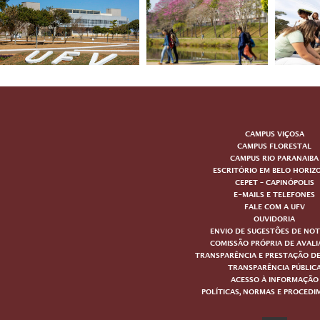
CAMPUS VIÇOSA
CAMPUS FLORESTAL
CAMPUS RIO PARANAIBA
ESCRITÓRIO EM BELO HORIZ
CEPET – CAPINÓPOLIS
E-MAILS E TELEFONES
FALE COM A UFV
OUVIDORIA
ENVIO DE SUGESTÕES DE NOT
COMISSÃO PRÓPRIA DE AVAL
TRANSPARÊNCIA E PRESTAÇÃO D
TRANSPARÊNCIA PÚBLIC
ACESSO À INFORMAÇÃO
POLÍTICAS, NORMAS E PROCED