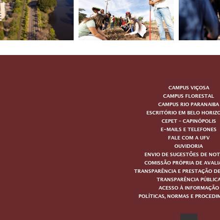
CAMPUS VIÇOSA
CAMPUS FLORESTAL
CAMPUS RIO PARANAIBA
ESCRITÓRIO EM BELO HORIZ
CEPET – CAPINÓPOLIS
E-MAILS E TELEFONES
FALE COM A UFV
OUVIDORIA
ENVIO DE SUGESTÕES DE NOT
COMISSÃO PRÓPRIA DE AVAL
TRANSPARÊNCIA E PRESTAÇÃO D
TRANSPARÊNCIA PÚBLIC
ACESSO À INFORMAÇÃO
POLÍTICAS, NORMAS E PROCED