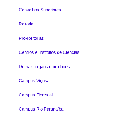
Conselhos Superiores
Reitoria
Pró-Reitorias
Centros e Institutos de Ciências
Demais órgãos e unidades
Campus Viçosa
Campus Florestal
Campus Rio Paranaíba