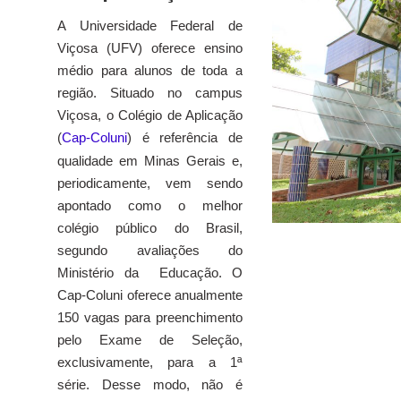
A Universidade Federal de
Viçosa (UFV) oferece ensino
médio para alunos de toda a
região. Situado no campus
Viçosa, o Colégio de Aplicação
(
Cap-Coluni
) é referência de
qualidade em Minas Gerais e,
periodicamente, vem sendo
apontado como o melhor
colégio público do Brasil,
segundo avaliações do
Ministério da Educação. O
Cap-Coluni oferece anualmente
150 vagas para preenchimento
pelo Exame de Seleção,
exclusivamente, para a 1ª
série. Desse modo, não é