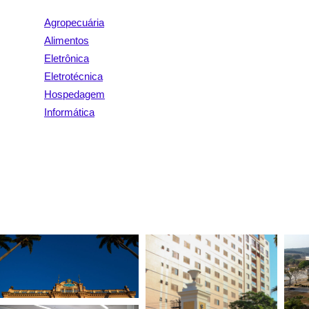
Agropecuária
Alimentos
Eletrônica
Eletrotécnica
Hospedagem
Informática