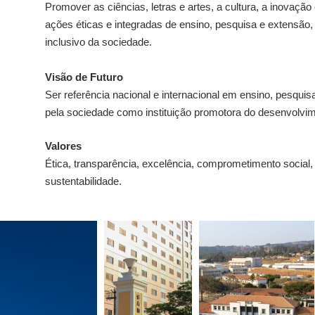
Promover as ciências, letras e artes, a cultura, a inovaçã
ações éticas e integradas de ensino, pesquisa e extensão,
inclusivo da sociedade.
Visão de Futuro
Ser referência nacional e internacional em ensino, pesqui
pela sociedade como instituição promotora do desenvolvime
Valores
Ética, transparência, excelência, comprometimento social, 
sustentabilidade.