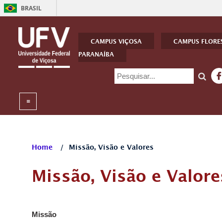
BRASIL
CAMPUS VIÇOSA
CAMPUS FLORE
PARANAÍBA
Home
/
Missão, Visão e Valores
Missão, Visão e Valore
Missão