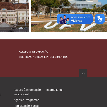
ACESSO À INFORMAÇÃO
POLÍTICAS, NORMAS E PROCEDIMENTOS
Acesso à Informação
International
o
Institucional
Ações e Programas
Participação Social