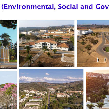
 (Environmental, Social and Go