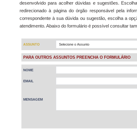
desenvolvido para acolher dúvidas e sugestões. Escolha
redirecionado à página do órgão responsável pela inf
correspondente à sua dúvida ou sugestão, escolha a opç
atendimento. Abaixo do formulário é possível consultar t