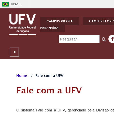
BRASIL
CAMPUS VIÇOSA
CAMPUS FLORE
PARANAÍBA
Home
/
Fale com a UFV
Fale com a UFV
O sistema Fale com a UFV, gerenciado pela Divisão de