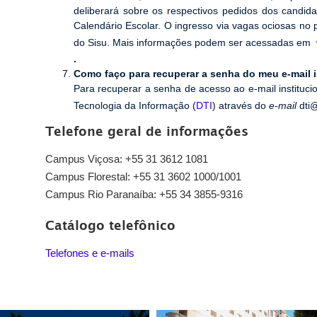
deliberará sobre os respectivos pedidos dos candida
Calendário Escolar. O ingresso via vagas ociosas no
do Sisu. Mais informações podem ser acessadas em
.
Como faço para recuperar a senha do meu e-mail i
Para recuperar a senha de acesso ao e-mail instituci
Tecnologia da Informação (
DTI
) através do
e-mail
dti@
Telefone geral de informações
Campus Viçosa: +55 31 3612 1081
Campus Florestal: +55 31 3602 1000/1001
Campus Rio Paranaíba: +55 34 3855-9316
Catálogo telefônico
Telefones e e-mails