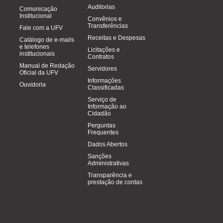
Auditorias
Comunicação
Institucional
Convênios e
Transferências
Fale com a UFV
Receitas e Despesas
Catálogo de e-mails
e telefones
Licitações e
institucionais
Contratos
Manual de Redação
Servidores
Oficial da UFV
Informações
Ouvidoria
Classificadas
Serviço de
Informação ao
Cidadão
Perguntas
Frequentes
Dados Abertos
Sanções
Administrativas
Transparência e
prestação de contas