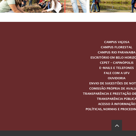
CAMPUS VIÇOSA
CAMPUS FLORESTAL
CAMPUS RIO PARANAIBA
ESCRITÓRIO EM BELO HORIZ
CEPET – CAPINÓPOLIS
E-MAILS E TELEFONES
FALE COM A UFV
OUVIDORIA
ENVIO DE SUGESTÕES DE NOT
COMISSÃO PRÓPRIA DE AVAL
TRANSPARÊNCIA E PRESTAÇÃO D
TRANSPARÊNCIA PÚBLIC
ACESSO À INFORMAÇÃO
POLÍTICAS, NORMAS E PROCED