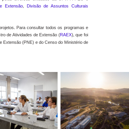
de Extensão
,
Divisão de Assuntos Culturais
rojetos. Para consultar todos os programas e
tro de Atividades de Extensão (
RAEX
), que foi
e Extensão (PNE) e do Censo do Ministério de