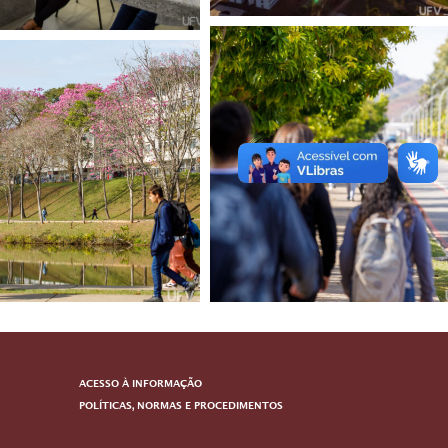
ACESSO À INFORMAÇÃO
POLÍTICAS, NORMAS E PROCEDIMENTOS