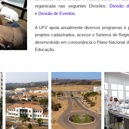
organizada nas seguintes Divisões:
Divisão 
e
Divisão de Eventos.
A UFV apoia anualmente diversos programas e p
projetos cadastrados, acesse o Sistema de Regis
desenvolvido em consonância o Plano Nacional d
Educação.