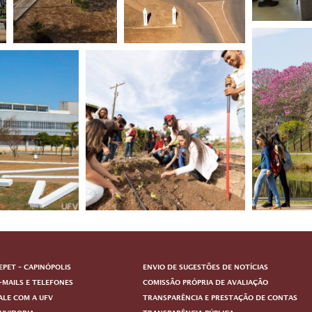
EPET – CAPINÓPOLIS
ENVIO DE SUGESTÕES DE NOTÍCIAS
-MAILS E TELEFONES
COMISSÃO PRÓPRIA DE AVALIAÇÃO
ALE COM A UFV
TRANSPARÊNCIA E PRESTAÇÃO DE CONTAS