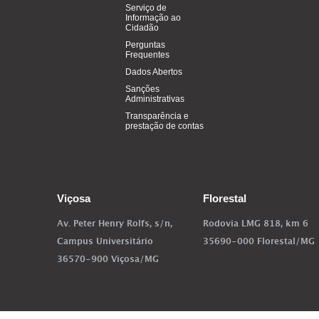
Serviço de
Informação ao
Cidadão
Perguntas
Frequentes
Dados Abertos
Sanções
Administrativas
Transparência e
prestação de contas
Viçosa
Florestal
Av. Peter Henry Rolfs, s/n,
Rodovia LMG 818, km 6
Campus Universitário
35690-000 Florestal/MG
36570-900 Viçosa/MG