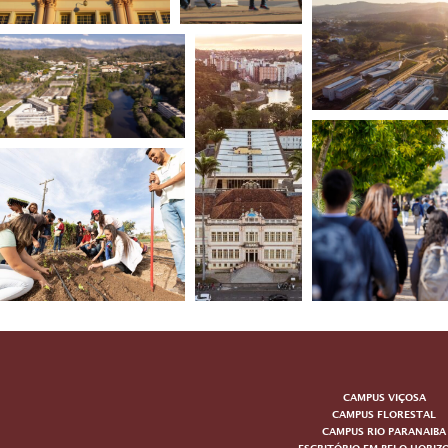
CAMPUS VIÇOSA
CAMPUS FLORESTAL
CAMPUS RIO PARANAIBA