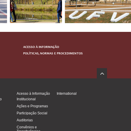
ACESSO À INFORMAÇÃO
POLÍTICAS, NORMAS E PROCEDIMENTOS
Acesso à Informação
International
o
Institucional
Ações e Programas
Participação Social
Auditorias
Convênios e