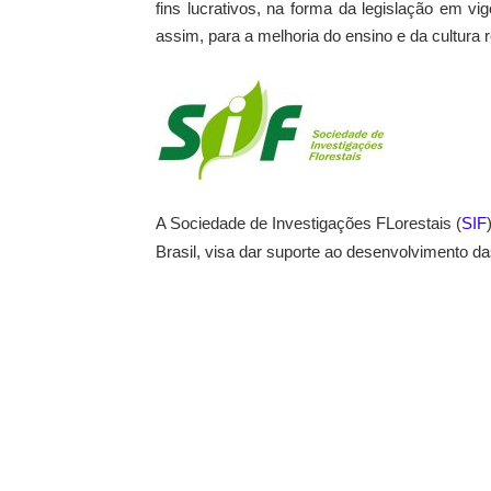
fins lucrativos, na forma da legislação em vig
assim, para a melhoria do ensino e da cultura r
A Sociedade de Investigações FLorestais (
SIF
Brasil, visa dar suporte ao desenvolvimento das