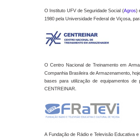
O Instituto UFV de Seguridade Social (
Agros
)
1980 pela Universidade Federal de Viçosa, par
O Centro Nacional de Treinamento em Arm
Companhia Brasileira de Armazenamento, hoje 
bases para utilização de equipamentos de
CENTREINAR.
A Fundação de Rádio e Televisão Educativa e 