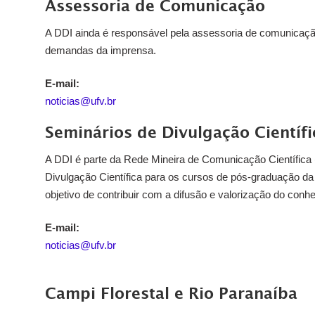
Assessoria de Comunicação
A DDI ainda é responsável pela assessoria de comunicaçã
demandas da imprensa.
E-mail:
noticias@ufv.br
Seminários de Divulgação Científi
A DDI é parte da Rede Mineira de Comunicação Científica
Divulgação Científica para os cursos de pós-graduação da
objetivo de contribuir com a difusão e valorização do conhe
E-mail:
noticias@ufv.br
Campi Florestal e Rio Paranaíba