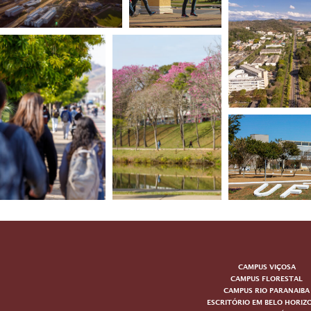
CAMPUS VIÇOSA
CAMPUS FLORESTAL
CAMPUS RIO PARANAIBA
ESCRITÓRIO EM BELO HORIZ