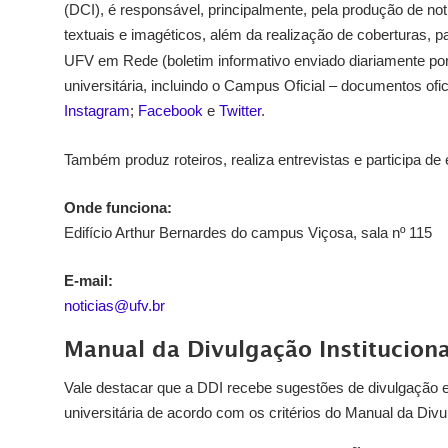
(DCI), é responsável, principalmente, pela produção de no
textuais e imagéticos, além da realização de coberturas, p
UFV em Rede (boletim informativo enviado diariamente po
universitária, incluindo o Campus Oficial – documentos ofic
Instagram
;
Facebook
e
Twitter
.
Também produz roteiros, realiza entrevistas e participa de
Onde funciona:
Edifício Arthur Bernardes do campus Viçosa, sala nº 115
E-mail:
noticias@ufv.br
Manual da Divulgação Instituciona
Vale destacar que a DDI recebe sugestões de divulgação
universitária de acordo com os critérios do Manual da Divul