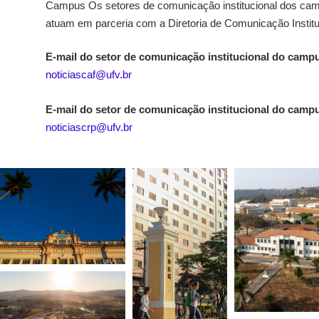
Campus Os setores de comunicação institucional dos camp
atuam em parceria com a Diretoria de Comunicação Institu
E-mail do setor de comunicação institucional do campu
noticiascaf@ufv.br
E-mail do setor de comunicação institucional do camp
noticiascrp@ufv.br