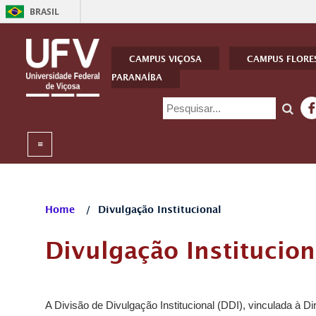
BRASIL
CAMPUS VIÇOSA
CAMPUS FLORE
PARANAÍBA
Home
/
Divulgação Institucional
Divulgação Institucion
A Divisão de Divulgação Institucional (DDI), vinculada à Di